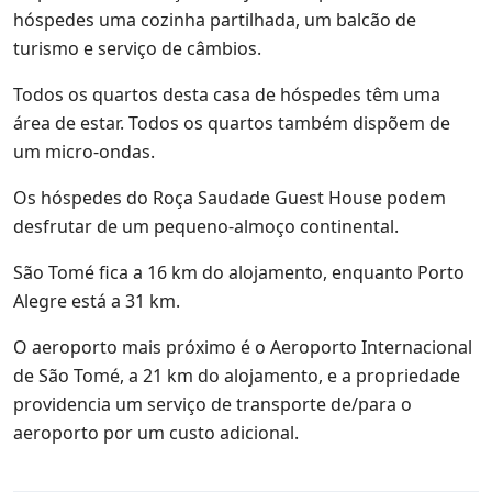
hóspedes uma cozinha partilhada, um balcão de
turismo e serviço de câmbios.
Todos os quartos desta casa de hóspedes têm uma
área de estar. Todos os quartos também dispõem de
um micro-ondas.
Os hóspedes do Roça Saudade Guest House podem
desfrutar de um pequeno-almoço continental.
São Tomé fica a 16 km do alojamento, enquanto Porto
Alegre está a 31 km.
O aeroporto mais próximo é o Aeroporto Internacional
de São Tomé, a 21 km do alojamento, e a propriedade
providencia um serviço de transporte de/para o
aeroporto por um custo adicional.