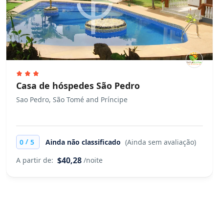
Casa de hóspedes São Pedro
Sao Pedro, São Tomé and Príncipe
/
0
5
Ainda não classificado
(Ainda sem avaliação)
$40,28
A partir de:
/noite