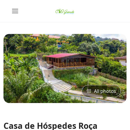
All photos
Casa de Hóspedes Roça