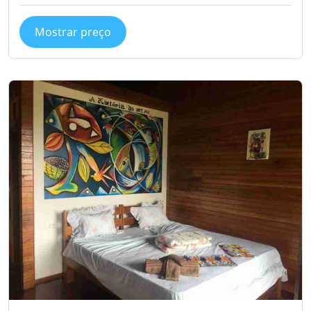
Mostrar preço