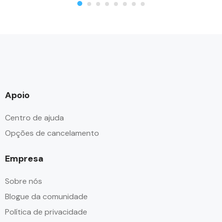
Apoio
Centro de ajuda
Opções de cancelamento
Empresa
Sobre nós
Blogue da comunidade
Política de privacidade