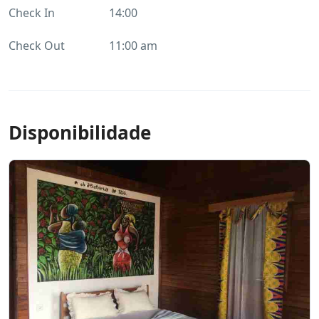
Check In
14:00
Check Out
11:00 am
Disponibilidade