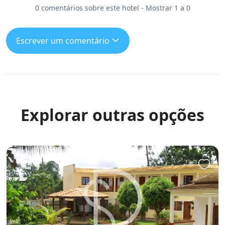
0 comentários sobre este hotel - Mostrar 1 a 0
Escrever um comentário
Explorar outras opções