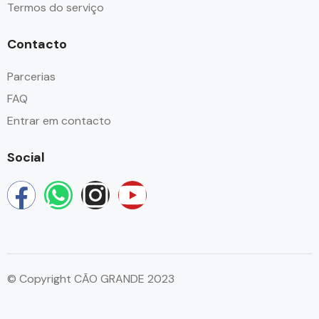
Termos do serviço
Contacto
Parcerias
FAQ
Entrar em contacto
Social
© Copyright CÃO GRANDE 2023