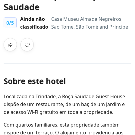
Saudade
Ainda não
Casa Museu Almada Negreiros,
0
/5
classificado
Sao Tome, São Tomé and Príncipe
Sobre este hotel
Localizada na Trindade, a Roça Saudade Guest House
dispõe de um restaurante, de um bar, de um jardim e
de acesso Wi-Fi gratuito em toda a propriedade.
Com quartos familiares, esta propriedade também
dispõe de um terraço. O alojamento providencia aos