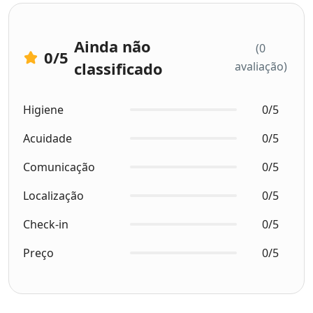
Ainda não
(0
0
/5
classificado
avaliação)
Higiene
0/5
Acuidade
0/5
Comunicação
0/5
Localização
0/5
Check-in
0/5
Preço
0/5