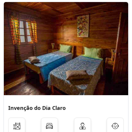
Invenção do Dia Claro