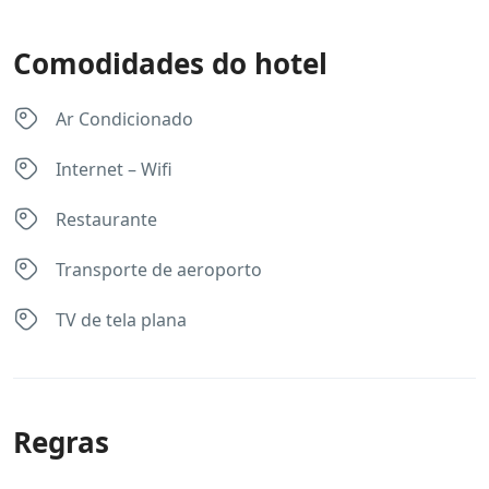
Comodidades do hotel
Ar Condicionado
Internet – Wifi
Restaurante
Transporte de aeroporto
TV de tela plana
Regras