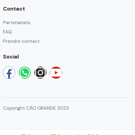
Contact
Partenariats
FAQ
Prendre contact
Social
Copyright CÃO GRANDE 2023