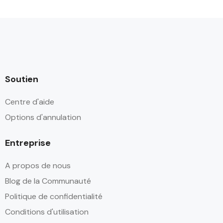
Soutien
Centre d'aide
Options d'annulation
Entreprise
A propos de nous
Blog de la Communauté
Politique de confidentialité
Conditions d'utilisation