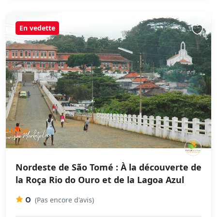
En vedette
Nordeste de São Tomé : À la découverte de
la Roça Rio do Ouro et de la Lagoa Azul
0
(Pas encore d'avis)