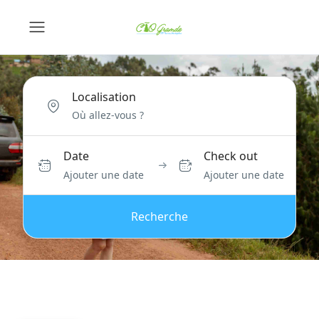
Localisation
Date
Check out
Ajouter une date
Ajouter une date
Recherche