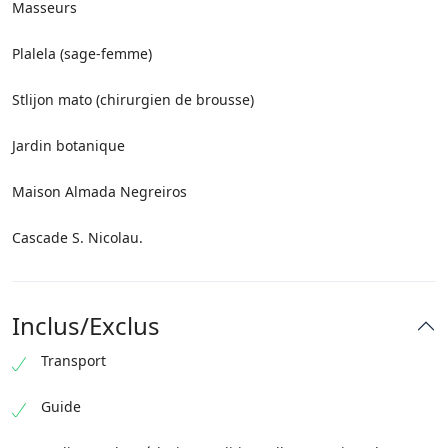
Masseurs
Plalela (sage-femme)
Stlijon mato (chirurgien de brousse)
Jardin botanique
Maison Almada Negreiros
Cascade S. Nicolau.
Inclus/Exclus
Transport
Guide