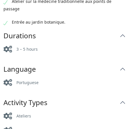
Atelier sur la médecine traditionnelle aux points de
passage
Entrée au jardin botanique.
Durations
3 – 5 hours
Language
Portuguese
Activity Types
Ateliers