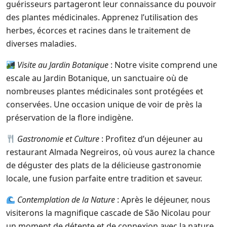
guérisseurs partageront leur connaissance du pouvoir
des plantes médicinales. Apprenez l’utilisation des
herbes, écorces et racines dans le traitement de
diverses maladies.
Visite au Jardin Botanique
: Notre visite comprend une
escale au Jardin Botanique, un sanctuaire où de
nombreuses plantes médicinales sont protégées et
conservées. Une occasion unique de voir de près la
préservation de la flore indigène.
Gastronomie et Culture
: Profitez d’un déjeuner au
restaurant Almada Negreiros, où vous aurez la chance
de déguster des plats de la délicieuse gastronomie
locale, une fusion parfaite entre tradition et saveur.
Contemplation de la Nature
: Après le déjeuner, nous
visiterons la magnifique cascade de São Nicolau pour
un moment de détente et de connexion avec la nature.