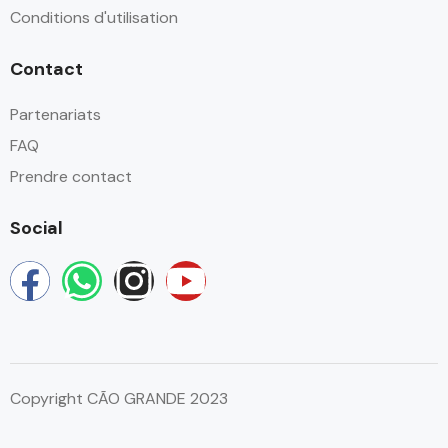
Conditions d'utilisation
Contact
Partenariats
FAQ
Prendre contact
Social
Copyright CÃO GRANDE 2023