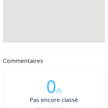
Commentaires
0
/5
Pas encore classé