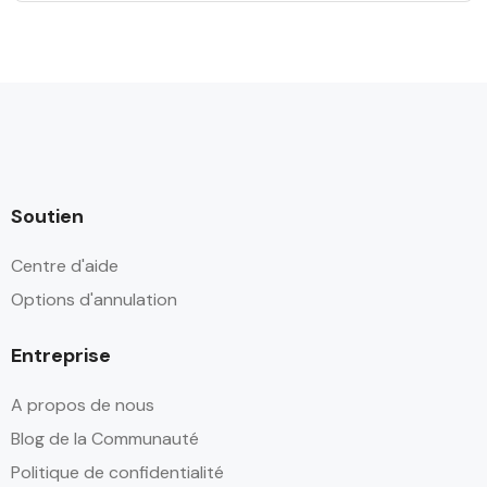
Soutien
Centre d'aide
Options d'annulation
Entreprise
A propos de nous
Blog de la Communauté
Politique de confidentialité