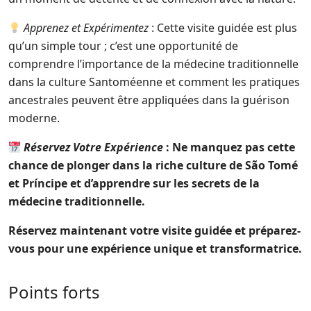
Apprenez et Expérimentez
: Cette visite guidée est plus
qu’un simple tour ; c’est une opportunité de
comprendre l’importance de la médecine traditionnelle
dans la culture Santoméenne et comment les pratiques
ancestrales peuvent être appliquées dans la guérison
moderne.
Réservez Votre Expérience
: Ne manquez pas cette
chance de plonger dans la riche culture de São Tomé
et Príncipe et d’apprendre sur les secrets de la
médecine traditionnelle.
Réservez maintenant votre visite guidée et préparez-
vous pour une expérience unique et transformatrice.
Points forts