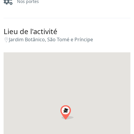
Nos portes
Lieu de l'activité
Jardim Botânico, São Tomé e Príncipe