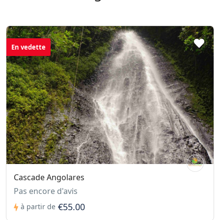
En vedette
Cascade Angolares
Pas encore d'avis
€55.00
à partir de