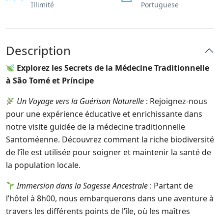
Illimité
Portuguese
Description
Explorez les Secrets de la Médecine Traditionnelle
à São Tomé et Príncipe
Un Voyage vers la Guérison Naturelle
: Rejoignez-nous
pour une expérience éducative et enrichissante dans
notre visite guidée de la médecine traditionnelle
Santoméenne. Découvrez comment la riche biodiversité
de l’île est utilisée pour soigner et maintenir la santé de
la population locale.
Immersion dans la Sagesse Ancestrale
: Partant de
l’hôtel à 8h00, nous embarquerons dans une aventure à
travers les différents points de l’île, où les maîtres