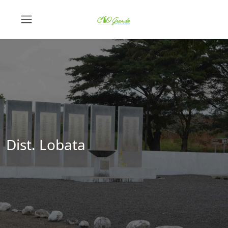
Dist. Lobata