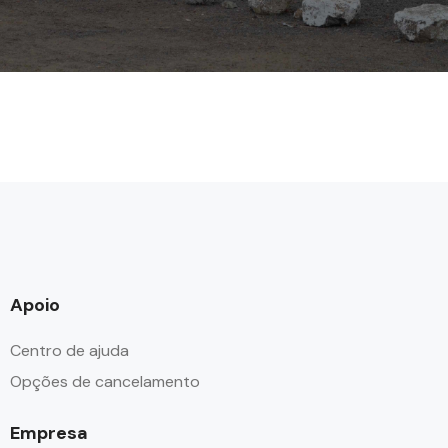
Apoio
Centro de ajuda
Opções de cancelamento
Empresa