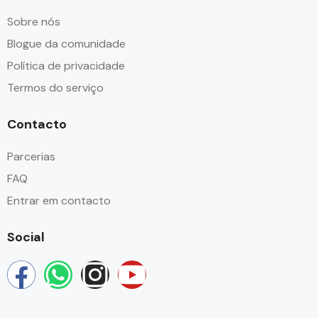
Sobre nós
Blogue da comunidade
Política de privacidade
Termos do serviço
Contacto
Parcerias
FAQ
Entrar em contacto
Social