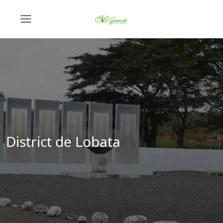
District de Lobata