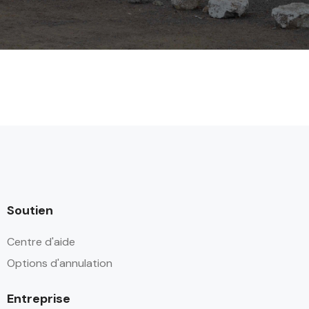
Soutien
Centre d'aide
Options d'annulation
Entreprise