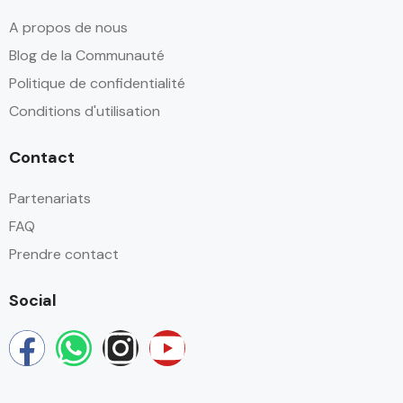
A propos de nous
Blog de la Communauté
Politique de confidentialité
Conditions d'utilisation
Contact
Partenariats
FAQ
Prendre contact
Social