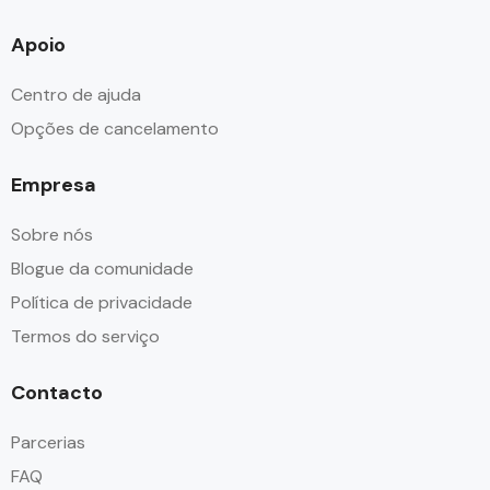
Apoio
Centro de ajuda
Opções de cancelamento
Empresa
Sobre nós
Blogue da comunidade
Política de privacidade
Termos do serviço
Contacto
Parcerias
FAQ