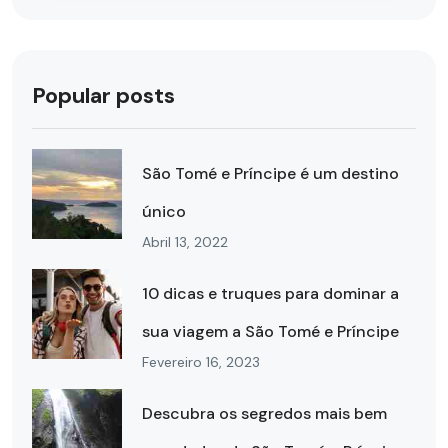
Popular posts
São Tomé e Príncipe é um destino
único
Abril 13, 2022
10 dicas e truques para dominar a
sua viagem a São Tomé e Príncipe
Fevereiro 16, 2023
Descubra os segredos mais bem