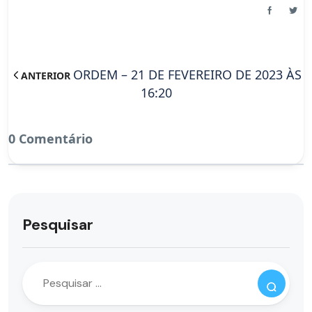
ORDEM – 21 DE FEVEREIRO DE 2023 ÀS
ANTERIOR
16:20
0 Comentário
Pesquisar