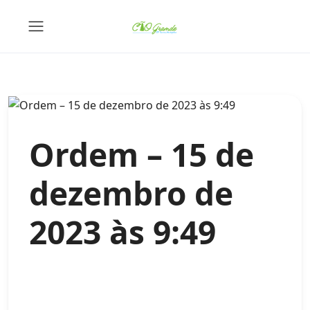
Ordem – 15 de
dezembro de
2023 às 9:49