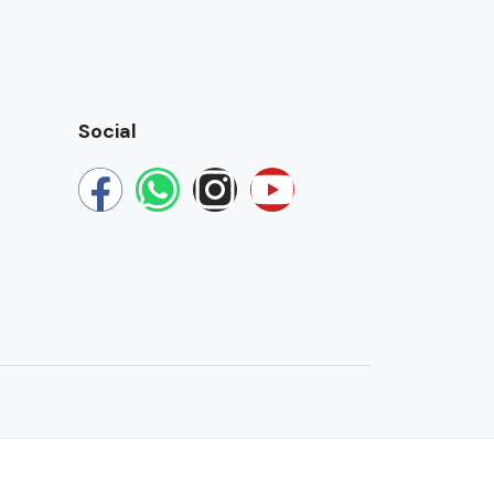
Social