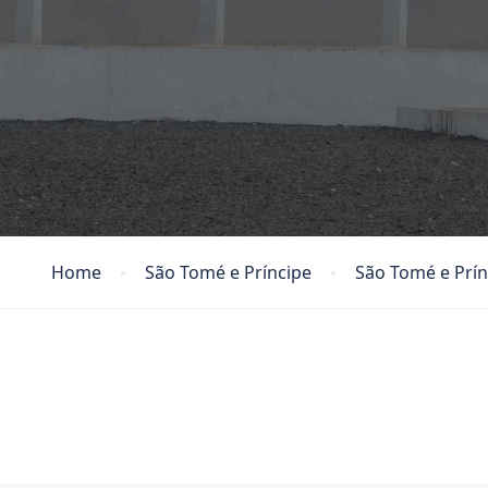
Home
São Tomé e Príncipe
São Tomé e Prín