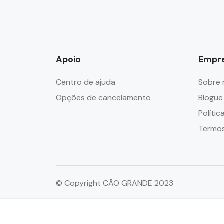
Apoio
Empr
Centro de ajuda
Sobre 
Opções de cancelamento
Blogue
Polític
Termos
© Copyright CÃO GRANDE 2023