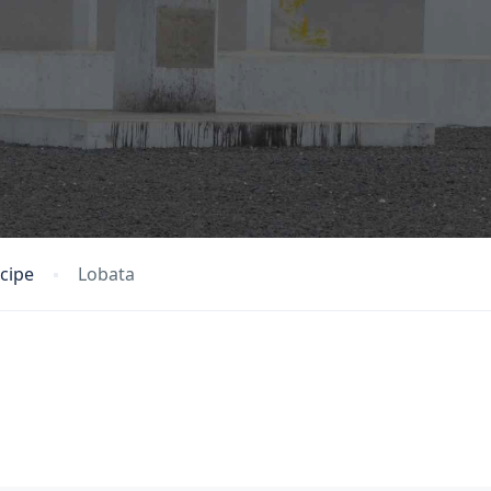
cipe
Lobata