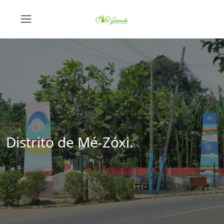
Distrito de Mé-Zóxi.