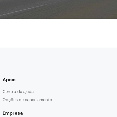
Apoio
Centro de ajuda
Opções de cancelamento
Empresa