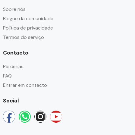
Sobre nós
Blogue da comunidade
Política de privacidade
Termos do serviço
Contacto
Parcerias
FAQ
Entrar em contacto
Social