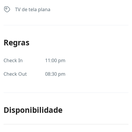
TV de tela plana
Regras
Check In
11:00 pm
Check Out
08:30 pm
Disponibilidade