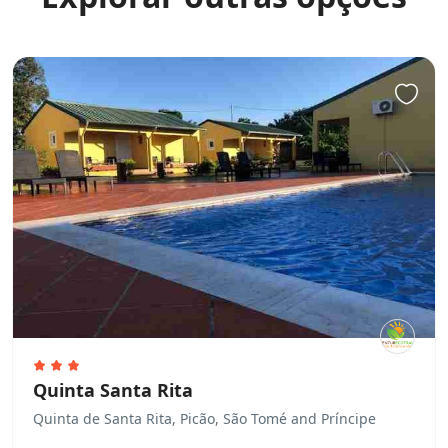
Quinta Santa Rita
Quinta de Santa Rita, Picão, São Tomé and Príncipe