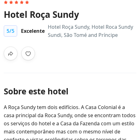
Hotel Roça Sundy
Hotel Roça Sundy, Hotel Roca Sundy
5
/5
Excelente
Sundi, São Tomé and Príncipe
Sobre este hotel
A Roça Sundy tem dois edifícios. A Casa Colonial é a
casa principal da Roca Sundy, onde se encontram todos
os serviços do hotel e a Casa da Fazenda com um estilo
mais contemporâneo mas com o mesmo nível de
conforto e vistas esplêndidas sobre os terrenos das