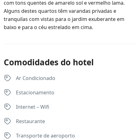
com tons quentes de amarelo sol e vermelho lama.
Alguns destes quartos têm varandas privadas e
tranquilas com vistas para o jardim exuberante em
baixo e para o céu estrelado em cima.
Comodidades do hotel
Ar Condicionado
Estacionamento
Internet – Wifi
Restaurante
Transporte de aeroporto