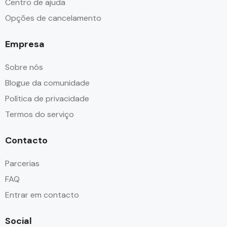
Centro de ajuda
Opções de cancelamento
Empresa
Sobre nós
Blogue da comunidade
Política de privacidade
Termos do serviço
Contacto
Parcerias
FAQ
Entrar em contacto
Social