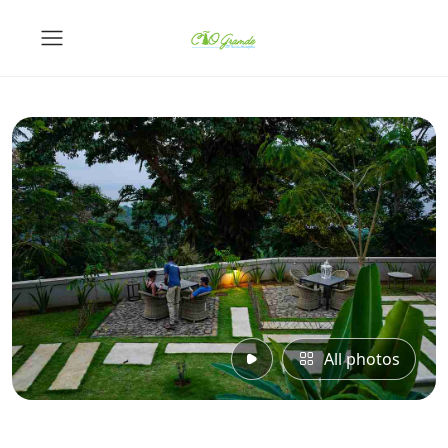
All photos