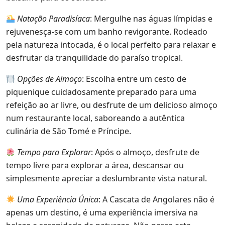
Natação Paradisíaca
: Mergulhe nas águas límpidas e
rejuvenesça-se com um banho revigorante. Rodeado
pela natureza intocada, é o local perfeito para relaxar e
desfrutar da tranquilidade do paraíso tropical.
Opções de Almoço
: Escolha entre um cesto de
piquenique cuidadosamente preparado para uma
refeição ao ar livre, ou desfrute de um delicioso almoço
num restaurante local, saboreando a autêntica
culinária de São Tomé e Príncipe.
Tempo para Explorar
: Após o almoço, desfrute de
tempo livre para explorar a área, descansar ou
simplesmente apreciar a deslumbrante vista natural.
Uma Experiência Única
: A Cascata de Angolares não é
apenas um destino, é uma experiência imersiva na