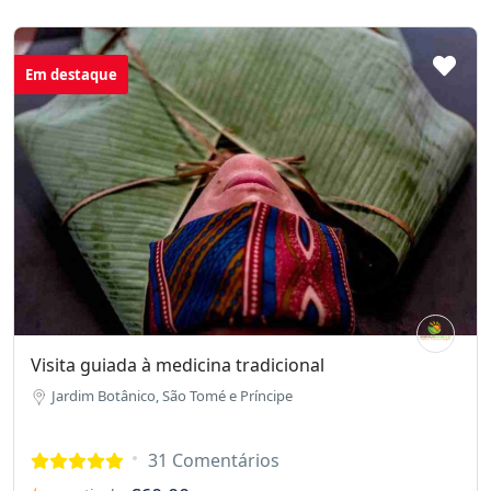
Em destaque
Visita guiada à medicina tradicional
Jardim Botânico, São Tomé e Príncipe
31 Comentários