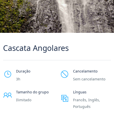
Cascata Angolares
Duração
Cancelamento
3h
Sem cancelamento
Tamanho do grupo
Línguas
Ilimitado
Francês, Inglês,
Português