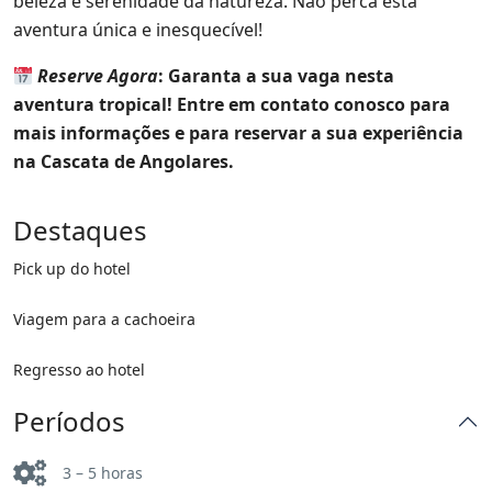
beleza e serenidade da natureza. Não perca esta
aventura única e inesquecível!
Reserve Agora
: Garanta a sua vaga nesta
aventura tropical! Entre em contato conosco para
mais informações e para reservar a sua experiência
na Cascata de Angolares.
Destaques
Pick up do hotel
Viagem para a cachoeira
Regresso ao hotel
Períodos
3 – 5 horas