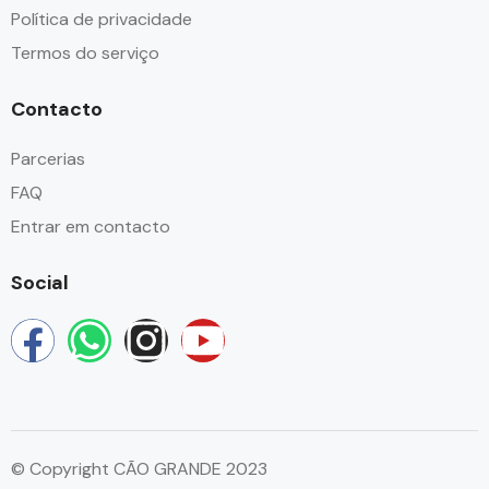
Política de privacidade
Termos do serviço
Contacto
Parcerias
FAQ
Entrar em contacto
Social
© Copyright CÃO GRANDE 2023