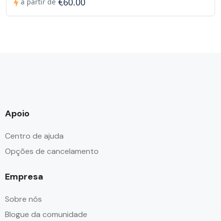
€60.00
a partir de
Apoio
Centro de ajuda
Opções de cancelamento
Empresa
Sobre nós
Blogue da comunidade