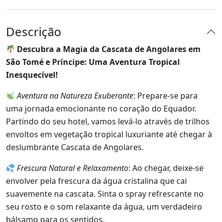
Descrição
Descubra a Magia da Cascata de Angolares em
São Tomé e Príncipe: Uma Aventura Tropical
Inesquecível!
Aventura na Natureza Exuberante
: Prepare-se para
uma jornada emocionante no coração do Equador.
Partindo do seu hotel, vamos levá-lo através de trilhos
envoltos em vegetação tropical luxuriante até chegar à
deslumbrante Cascata de Angolares.
Frescura Natural e Relaxamento
: Ao chegar, deixe-se
envolver pela frescura da água cristalina que cai
suavemente na cascata. Sinta o spray refrescante no
seu rosto e o som relaxante da água, um verdadeiro
bálsamo para os sentidos.