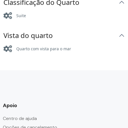
Classificação do Quarto
Suite
Vista do quarto
Quarto com vista para o mar
Apoio
Centro de ajuda
Opções de cancelamento