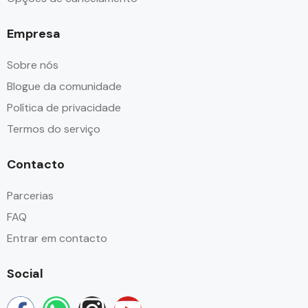
Empresa
Sobre nós
Blogue da comunidade
Política de privacidade
Termos do serviço
Contacto
Parcerias
FAQ
Entrar em contacto
Social