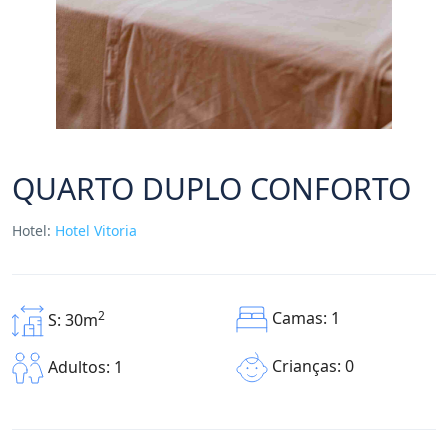
QUARTO DUPLO CONFORTO
Hotel:
Hotel Vitoria
2
Camas: 1
S: 30m
Crianças: 0
Adultos: 1