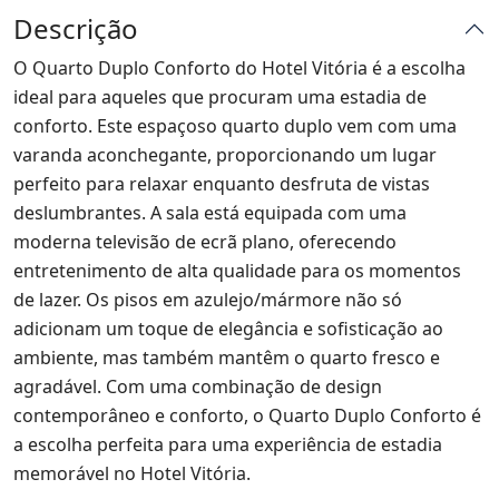
Descrição
O Quarto Duplo Conforto do Hotel Vitória é a escolha
ideal para aqueles que procuram uma estadia de
conforto. Este espaçoso quarto duplo vem com uma
varanda aconchegante, proporcionando um lugar
perfeito para relaxar enquanto desfruta de vistas
deslumbrantes. A sala está equipada com uma
moderna televisão de ecrã plano, oferecendo
entretenimento de alta qualidade para os momentos
de lazer. Os pisos em azulejo/mármore não só
adicionam um toque de elegância e sofisticação ao
ambiente, mas também mantêm o quarto fresco e
agradável. Com uma combinação de design
contemporâneo e conforto, o Quarto Duplo Conforto é
a escolha perfeita para uma experiência de estadia
memorável no Hotel Vitória.