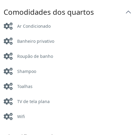
Comodidades dos quartos
Ar Condicionado
Banheiro privativo
Roupão de banho
Shampoo
Toalhas
TV de tela plana
Wifi