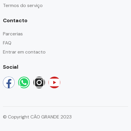
Termos do serviço
Contacto
Parcerias
FAQ
Entrar em contacto
Social
© Copyright CÃO GRANDE 2023