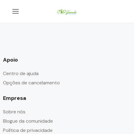
Apoio
Centro de ajuda
Opções de cancelamento
Empresa
Sobre nós
Blogue da comunidade
Política de privacidade