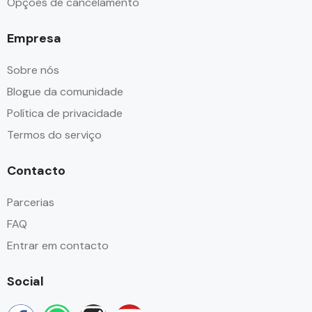
Opções de cancelamento
Empresa
Sobre nós
Blogue da comunidade
Política de privacidade
Termos do serviço
Contacto
Parcerias
FAQ
Entrar em contacto
Social