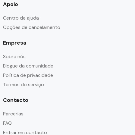
Apoio
Centro de ajuda
Opções de cancelamento
Empresa
Sobre nós
Blogue da comunidade
Política de privacidade
Termos do serviço
Contacto
Parcerias
FAQ
Entrar em contacto