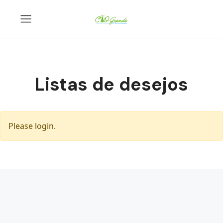
Listas de desejos
Please login.