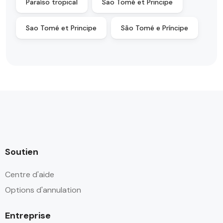
Paraíso tropical
Sao Tomé et Principe
Sao Tomé et Principe
São Tomé e Príncipe
Soutien
Centre d'aide
Options d'annulation
Entreprise