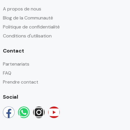
A propos de nous
Blog de la Communauté
Politique de confidentialité
Conditions d'utilisation
Contact
Partenariats
FAQ
Prendre contact
Social