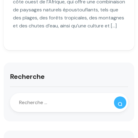
côte ouest de l’Afrique, qui offre une combinaison
de paysages naturels époustouflants, tels que
des plages, des forêts tropicales, des montagnes
et des chutes d’eau, ainsi qu’une culture et […]
Recherche