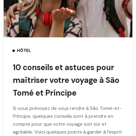
HÔTEL
10 conseils et astuces pour
maîtriser votre voyage à São
Tomé et Príncipe
Si vous prévoyez de vous rendre à São Tomé-et-
Príncipe, quelques conseils sont à prendre en
compte pour que votre voyage soit sûr et
agréable. Voici quelques points à garder à l’esprit