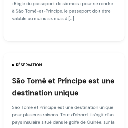
: Règle du passeport de six mois : pour se rendre
à São Tomé-et-Príncipe, le passeport doit être
valable au moins six mois à […]
RÉSERVATION
São Tomé et Príncipe est une
destination unique
São Tomé et Príncipe est une destination unique
pour plusieurs raisons. Tout d’abord, il s’agit d’un
pays insulaire situé dans le golfe de Guinée, sur la