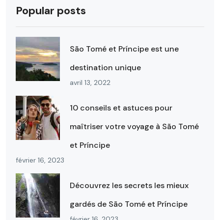
Popular posts
São Tomé et Príncipe est une
destination unique
avril 13, 2022
10 conseils et astuces pour
maîtriser votre voyage à São Tomé
et Príncipe
février 16, 2023
Découvrez les secrets les mieux
gardés de São Tomé et Príncipe
février 16, 2023