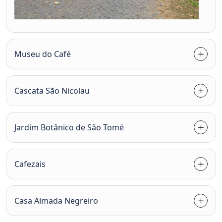
Museu do Café
Cascata São Nicolau
Jardim Botânico de São Tomé
Cafezais
Casa Almada Negreiro