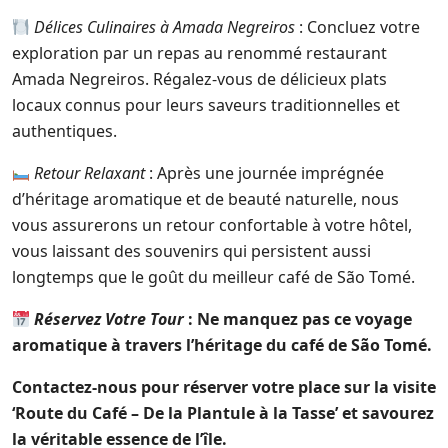
Délices Culinaires à Amada Negreiros
: Concluez votre
exploration par un repas au renommé restaurant
Amada Negreiros. Régalez-vous de délicieux plats
locaux connus pour leurs saveurs traditionnelles et
authentiques.
Retour Relaxant
: Après une journée imprégnée
d’héritage aromatique et de beauté naturelle, nous
vous assurerons un retour confortable à votre hôtel,
vous laissant des souvenirs qui persistent aussi
longtemps que le goût du meilleur café de São Tomé.
Réservez Votre Tour
: Ne manquez pas ce voyage
aromatique à travers l’héritage du café de São Tomé.
Contactez-nous pour réserver votre place sur la visite
‘Route du Café – De la Plantule à la Tasse’ et savourez
la véritable essence de l’île.