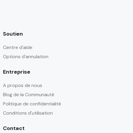
Soutien
Centre d'aide
Options d'annulation
Entreprise
A propos de nous
Blog de la Communauté
Politique de confidentialité
Conditions d'utilisation
Contact