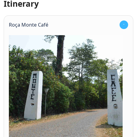
Itinerary
Roça Monte Café