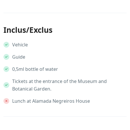
Inclus/Exclus
Vehicle
Guide
0,5ml bottle of water
Tickets at the entrance of the Museum and
Botanical Garden.
Lunch at Alamada Negreiros House