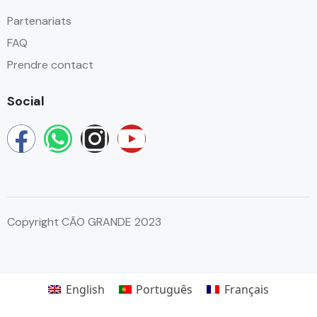
Partenariats
FAQ
Prendre contact
Social
Copyright CÃO GRANDE 2023
English
Português
Français