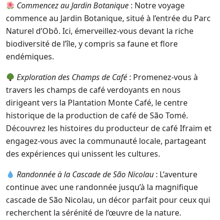
Commencez au Jardin Botanique
: Notre voyage
commence au Jardin Botanique, situé à l’entrée du Parc
Naturel d’Obô. Ici, émerveillez-vous devant la riche
biodiversité de l’île, y compris sa faune et flore
endémiques.
Exploration des Champs de Café
: Promenez-vous à
travers les champs de café verdoyants en nous
dirigeant vers la Plantation Monte Café, le centre
historique de la production de café de São Tomé.
Découvrez les histoires du producteur de café Ifraim et
engagez-vous avec la communauté locale, partageant
des expériences qui unissent les cultures.
Randonnée à la Cascade de São Nicolau
: L’aventure
continue avec une randonnée jusqu’à la magnifique
cascade de São Nicolau, un décor parfait pour ceux qui
recherchent la sérénité de l’œuvre de la nature.