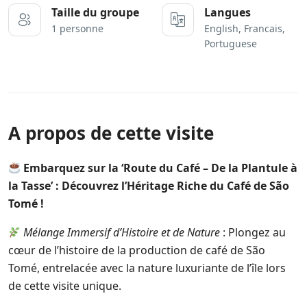
Taille du groupe
Langues
1 personne
English, Francais,
Portuguese
A propos de cette visite
Embarquez sur la ‘Route du Café – De la Plantule à
la Tasse’ : Découvrez l’Héritage Riche du Café de São
Tomé !
Mélange Immersif d’Histoire et de Nature
: Plongez au
cœur de l’histoire de la production de café de São
Tomé, entrelacée avec la nature luxuriante de l’île lors
de cette visite unique.