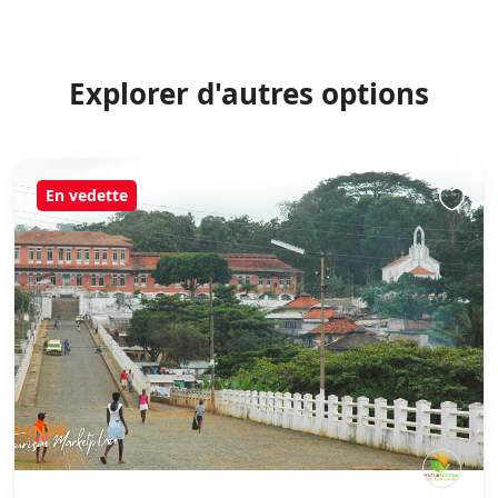
Explorer d'autres options
En vedette