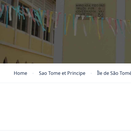
Home
Sao Tome et Principe
Île de São Tom