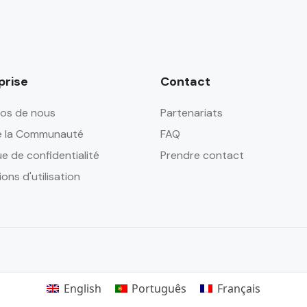
prise
Contact
os de nous
Partenariats
e la Communauté
FAQ
ue de confidentialité
Prendre contact
ons d'utilisation
English
Português
Français