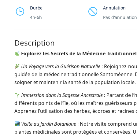
Durée
Annulation
4h-6h
Pas d'annulation
Description
Explorez les Secrets de la Médecine Traditionnel
Un Voyage vers la Guérison Naturelle
: Rejoignez-nou
guidée de la médecine traditionnelle Santoméenne. Dé
soigner et maintenir la santé de la population locale.
Immersion dans la Sagesse Ancestrale
: Partant de l
différents points de l’île, où les maîtres guérisseur
Apprenez l’utilisation des herbes, écorces et racines
Visite au Jardin Botanique
: Notre visite comprend u
plantes médicinales sont protégées et conservées. Un