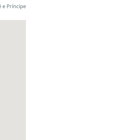
 e Príncipe