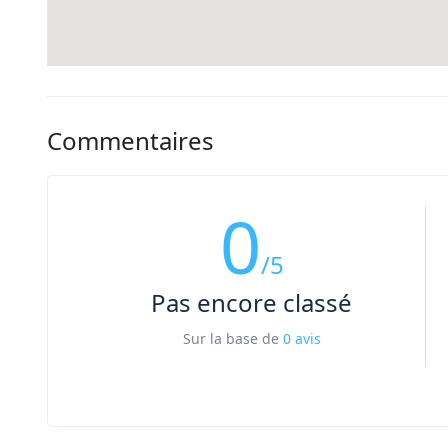
Commentaires
0
/5
Pas encore classé
Sur la base de
0 avis