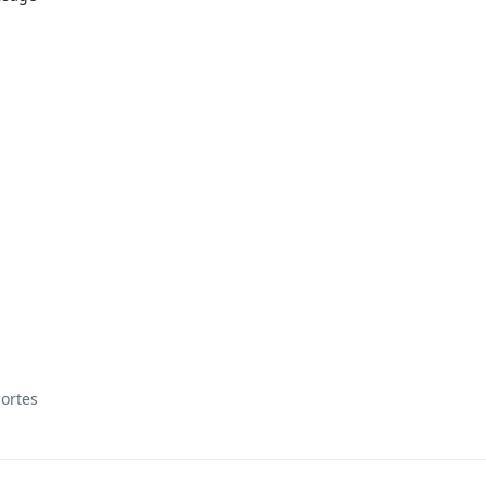
ortes