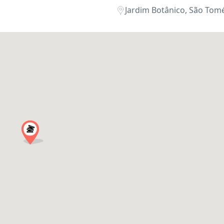
Jardim Botânico, São Tomé