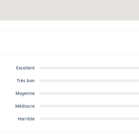
Excellent
Très bon
Moyenne
Médiocre
Horrible