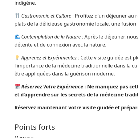
indigène.
Gastronomie et Culture
: Profitez d’un déjeuner au
plats de la délicieuse gastronomie locale, une fusion 
Contemplation de la Nature
: Après le déjeuner, no
détente et de connexion avec la nature.
Apprenez et Expérimentez
: Cette visite guidée est 
l’importance de la médecine traditionnelle dans la 
être appliquées dans la guérison moderne.
Réservez Votre Expérience
: Ne manquez pas cett
et d’apprendre sur les secrets de la médecine tradi
Réservez maintenant votre visite guidée et prépa
Points forts
Masseurs