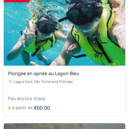
Plongée en apnée au Lagon Bleu
Lagoa Azul, São Tomé and Príncipe
Pas encore d'avis
€60.00
à partir de