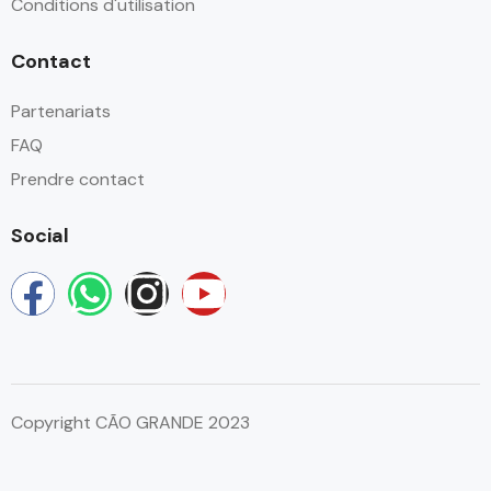
Conditions d'utilisation
Contact
Partenariats
FAQ
Prendre contact
Social
Copyright CÃO GRANDE 2023