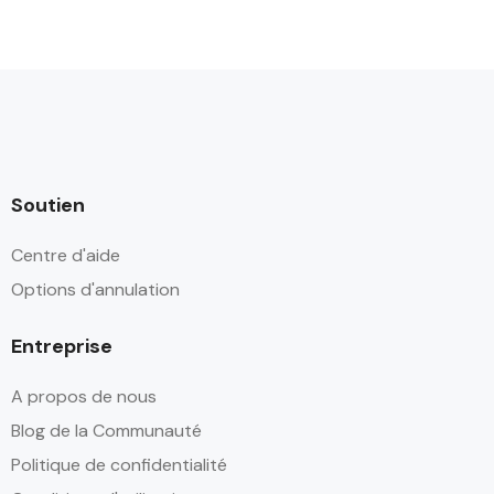
Soutien
Centre d'aide
Options d'annulation
Entreprise
A propos de nous
Blog de la Communauté
Politique de confidentialité