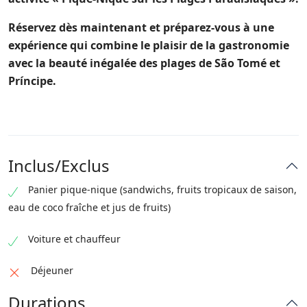
Réservez dès maintenant et préparez-vous à une
expérience qui combine le plaisir de la gastronomie
avec la beauté inégalée des plages de São Tomé et
Príncipe.
Inclus/Exclus
Panier pique-nique (sandwichs, fruits tropicaux de saison,
eau de coco fraîche et jus de fruits)
Voiture et chauffeur
Déjeuner
Durations