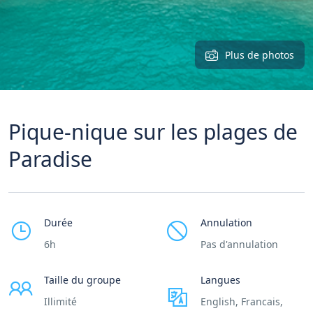
Plus de photos
Pique-nique sur les plages de
Paradise
Durée
Annulation
6h
Pas d'annulation
Taille du groupe
Langues
Illimité
English, Francais,