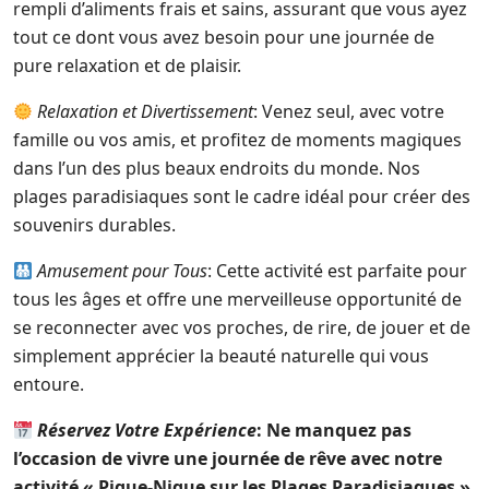
rempli d’aliments frais et sains, assurant que vous ayez
tout ce dont vous avez besoin pour une journée de
pure relaxation et de plaisir.
Relaxation et Divertissement
: Venez seul, avec votre
famille ou vos amis, et profitez de moments magiques
dans l’un des plus beaux endroits du monde. Nos
plages paradisiaques sont le cadre idéal pour créer des
souvenirs durables.
Amusement pour Tous
: Cette activité est parfaite pour
tous les âges et offre une merveilleuse opportunité de
se reconnecter avec vos proches, de rire, de jouer et de
simplement apprécier la beauté naturelle qui vous
entoure.
Réservez Votre Expérience
: Ne manquez pas
l’occasion de vivre une journée de rêve avec notre
activité « Pique-Nique sur les Plages Paradisiaques ».