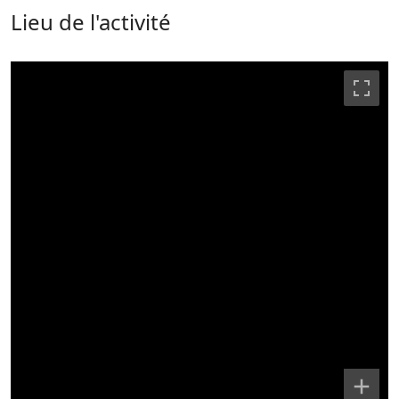
Lieu de l'activité