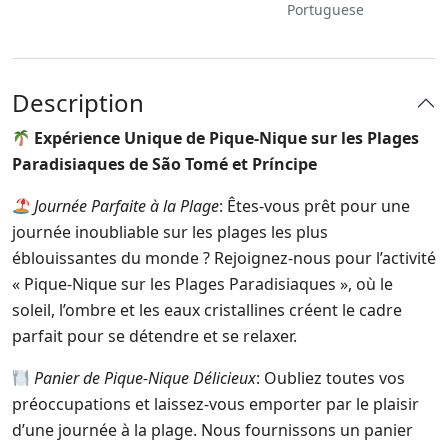
Portuguese
Description
Expérience Unique de Pique-Nique sur les Plages
Paradisiaques de São Tomé et Príncipe
Journée Parfaite à la Plage
: Êtes-vous prêt pour une
journée inoubliable sur les plages les plus
éblouissantes du monde ? Rejoignez-nous pour l’activité
« Pique-Nique sur les Plages Paradisiaques », où le
soleil, l’ombre et les eaux cristallines créent le cadre
parfait pour se détendre et se relaxer.
Panier de Pique-Nique Délicieux
: Oubliez toutes vos
préoccupations et laissez-vous emporter par le plaisir
d’une journée à la plage. Nous fournissons un panier