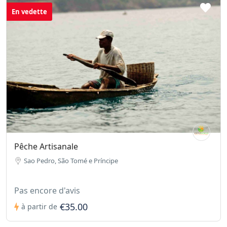
En vedette
Pêche Artisanale
Sao Pedro, São Tomé e Príncipe
Pas encore d'avis
€35.00
à partir de