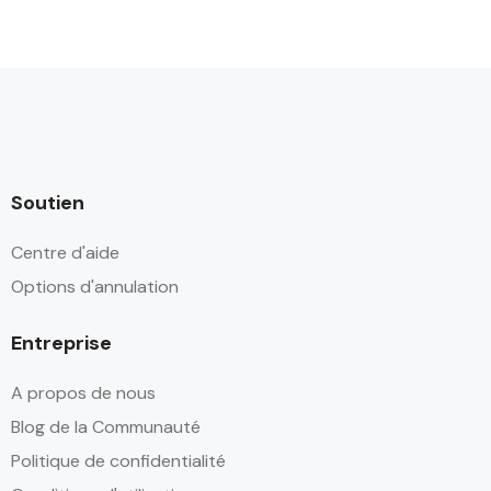
Soutien
Centre d'aide
Options d'annulation
Entreprise
A propos de nous
Blog de la Communauté
Politique de confidentialité