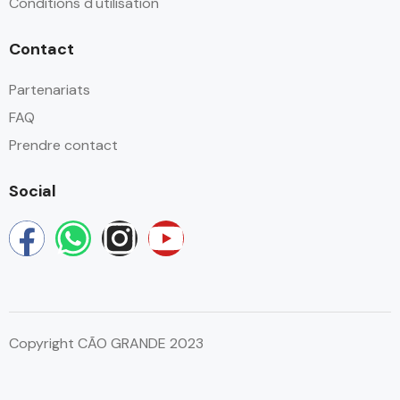
Conditions d'utilisation
Contact
Partenariats
FAQ
Prendre contact
Social
Copyright CÃO GRANDE 2023