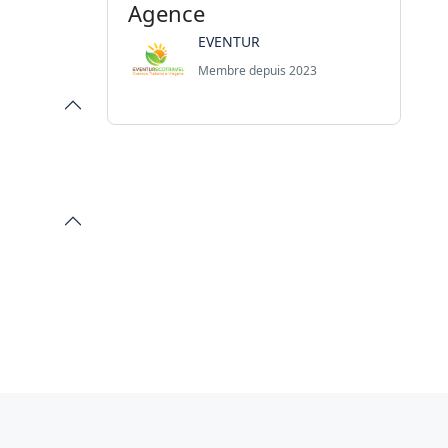
Agence
EVENTUR
Membre depuis 2023