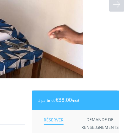
€38.00
à partir de
/nuit
DEMANDE DE
RÉSERVER
RENSEIGNEMENTS