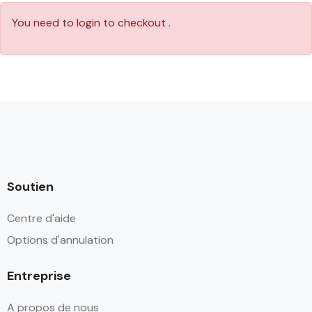
You need to login to checkout .
Soutien
Centre d'aide
Options d'annulation
Entreprise
A propos de nous