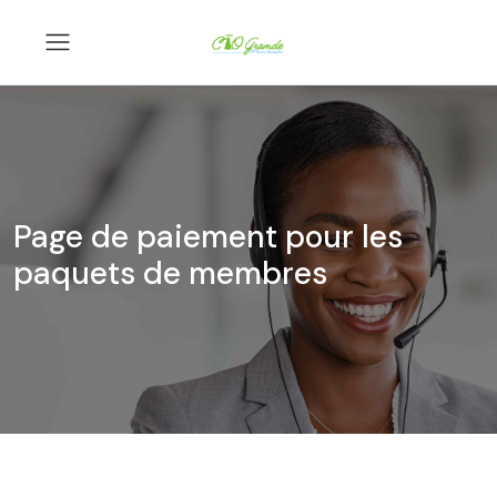
Page de paiement pour les
paquets de membres