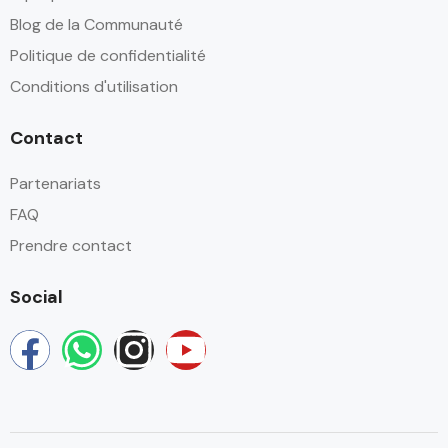
Blog de la Communauté
Politique de confidentialité
Conditions d'utilisation
Contact
Partenariats
FAQ
Prendre contact
Social