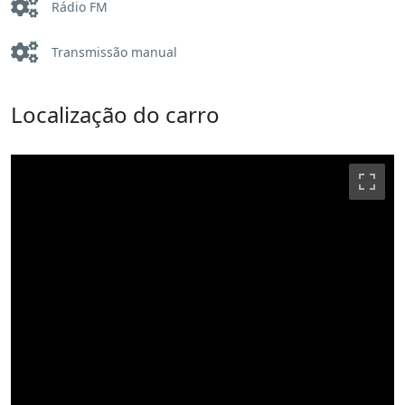
Rádio FM
Transmissão manual
Localização do carro