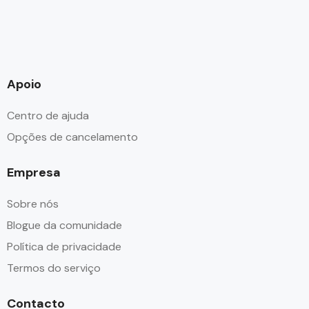
Apoio
Centro de ajuda
Opções de cancelamento
Empresa
Sobre nós
Blogue da comunidade
Política de privacidade
Termos do serviço
Contacto