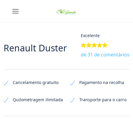
Excelente
Renault Duster
de 31 de comentários
Cancelamento gratuito
Pagamento na recolha
Quilometragem ilimitada
Transporte para o carro