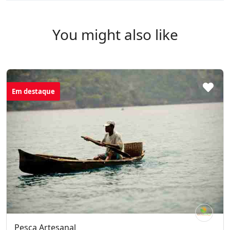
You might also like
Em destaque
Pesca Artesanal