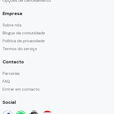
Opções de cancelamento
Empresa
Sobre nós
Blogue da comunidade
Política de privacidade
Termos do serviço
Contacto
Parcerias
FAQ
Entrar em contacto
Social