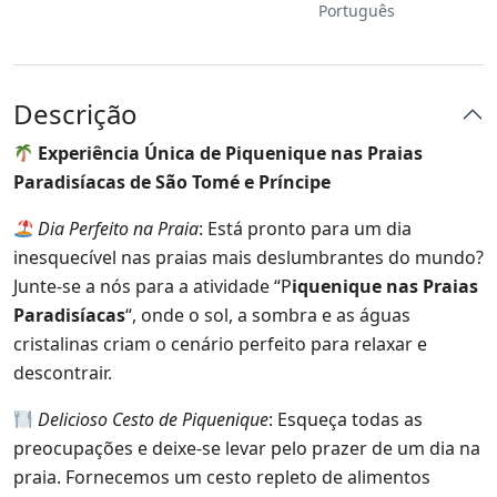
Português
Descrição
Experiência Única de Piquenique nas Praias
Paradisíacas de São Tomé e Príncipe
Dia Perfeito na Praia
: Está pronto para um dia
inesquecível nas praias mais deslumbrantes do mundo?
Junte-se a nós para a atividade “P
iquenique nas Praias
Paradisíacas
“, onde o sol, a sombra e as águas
cristalinas criam o cenário perfeito para relaxar e
descontrair.
Delicioso Cesto de Piquenique
: Esqueça todas as
preocupações e deixe-se levar pelo prazer de um dia na
praia. Fornecemos um cesto repleto de alimentos