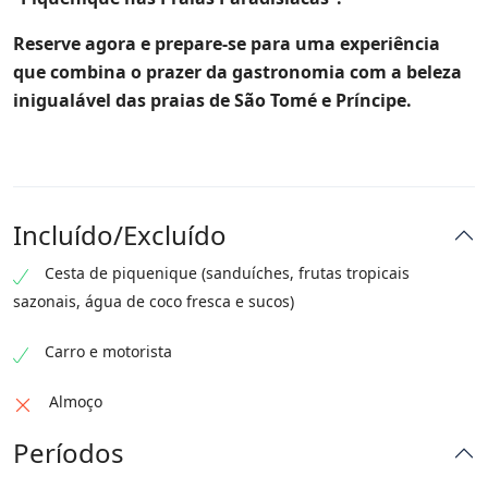
Reserve agora e prepare-se para uma experiência
que combina o prazer da gastronomia com a beleza
inigualável das praias de São Tomé e Príncipe.
Incluído/Excluído
Cesta de piquenique (sanduíches, frutas tropicais
sazonais, água de coco fresca e sucos)
Carro e motorista
Almoço
Períodos