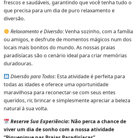
frescos e saudáveis, garantindo que você tenha tudo o
que precisa para um dia de puro relaxamento e
diversão.
Relaxamento e Diversão
: Venha sozinho, com a família
ou amigos, e desfrute de momentos mágicos num dos
locais mais bonitos do mundo. As nossas praias
paradisíacas são o cenário ideal para criar memórias
duradouras.
Diversão para Todos
: Esta atividade é perfeita para
todas as idades e oferece uma oportunidade
maravilhosa para reconectar-se com seus entes
queridos, rir, brincar e simplesmente apreciar a beleza
natural à sua volta.
Reserve Sua Experiência
: Não perca a chance de
viver um dia de sonho com a nossa atividade
“Piquenique nas Praias Paradisíacas”.