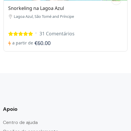
Snorkeling na Lagoa Azul
Lagoa Azul, São Tomé and Príncipe
31 Comentários
€60.00
a partir de
Apoio
Centro de ajuda