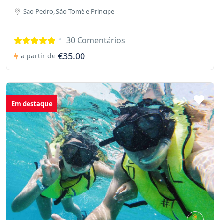
Sao Pedro, São Tomé e Príncipe
30 Comentários
€35.00
a partir de
Em destaque