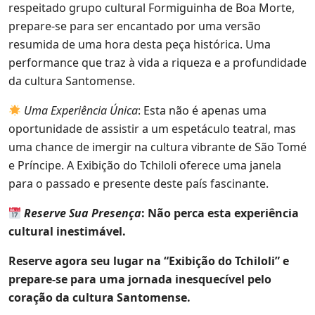
respeitado grupo cultural Formiguinha de Boa Morte,
prepare-se para ser encantado por uma versão
resumida de uma hora desta peça histórica. Uma
performance que traz à vida a riqueza e a profundidade
da cultura Santomense.
Uma Experiência Única
: Esta não é apenas uma
oportunidade de assistir a um espetáculo teatral, mas
uma chance de imergir na cultura vibrante de São Tomé
e Príncipe. A Exibição do Tchiloli oferece uma janela
para o passado e presente deste país fascinante.
Reserve Sua Presença
: Não perca esta experiência
cultural inestimável.
Reserve agora seu lugar na “Exibição do Tchiloli” e
prepare-se para uma jornada inesquecível pelo
coração da cultura Santomense.