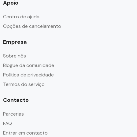
Apoio
Centro de ajuda
Opções de cancelamento
Empresa
Sobre nós
Blogue da comunidade
Política de privacidade
Termos do serviço
Contacto
Parcerias
FAQ
Entrar em contacto