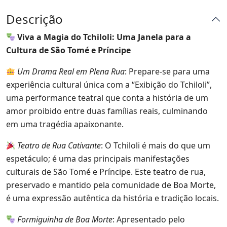
Descrição
Viva a Magia do Tchiloli: Uma Janela para a
Cultura de São Tomé e Príncipe
Um Drama Real em Plena Rua
: Prepare-se para uma
experiência cultural única com a “Exibição do Tchiloli”,
uma performance teatral que conta a história de um
amor proibido entre duas famílias reais, culminando
em uma tragédia apaixonante.
Teatro de Rua Cativante
: O Tchiloli é mais do que um
espetáculo; é uma das principais manifestações
culturais de São Tomé e Príncipe. Este teatro de rua,
preservado e mantido pela comunidade de Boa Morte,
é uma expressão autêntica da história e tradição locais.
Formiguinha de Boa Morte
: Apresentado pelo