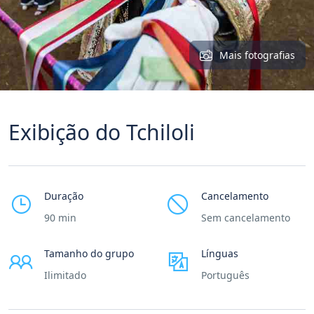
Mais fotografias
Exibição do Tchiloli
Duração
Cancelamento
90 min
Sem cancelamento
Tamanho do grupo
Línguas
Ilimitado
Português