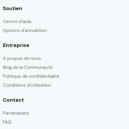
Soutien
Centre d'aide
Options d'annulation
Entreprise
A propos de nous
Blog de la Communauté
Politique de confidentialité
Conditions d'utilisation
Contact
Partenariats
FAQ