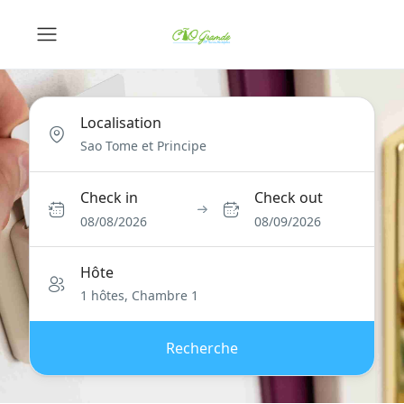
Localisation
Check in
Check out
08/08/2026
08/09/2026
Hôte
1 hôtes, Chambre 1
Recherche